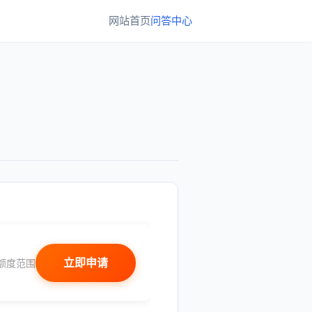
网站首页
问答中心
立即申请
额度范围