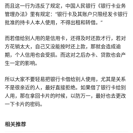
而且这一行为违反了规定，中国人民银行《银行卡业务
管理办法》里有规定：“银行卡及其账户只限经发卡银行
批准的持卡人本人使用，不得出租和转借。”
而若借给别人用的是信用卡，还得及时还款才行，若对
方花销太大，自己又没能按时还上款，那就会造成逾
期，个人信用也会受损。而这对之后办卡、贷款也会产
生一定的影响。
所以大家不要轻易把银行卡借给别人使用，尤其是关系
不是很亲近的人，最好直接拒绝。如果借了银行卡给别
人用，那在拿回卡片的时候，以防万一，最好也去更改
一下卡片的密码。
相关推荐