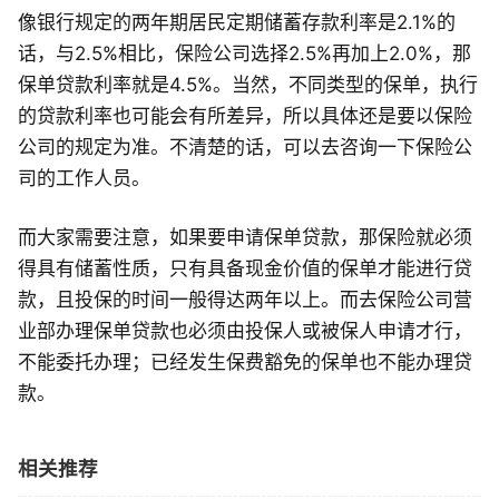
像银行规定的两年期居民定期储蓄存款利率是2.1%的
话，与2.5%相比，保险公司选择2.5%再加上2.0%，那
保单贷款利率就是4.5%。当然，不同类型的保单，执行
的贷款利率也可能会有所差异，所以具体还是要以保险
公司的规定为准。不清楚的话，可以去咨询一下保险公
司的工作人员。
而大家需要注意，如果要申请保单贷款，那保险就必须
得具有储蓄性质，只有具备现金价值的保单才能进行贷
款，且投保的时间一般得达两年以上。而去保险公司营
业部办理保单贷款也必须由投保人或被保人申请才行，
不能委托办理；已经发生保费豁免的保单也不能办理贷
款。
相关推荐