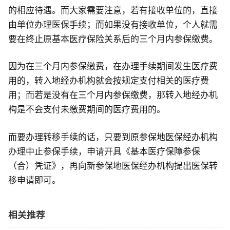
的相应待遇。而大家需要注意，若有接收单位的，直接
由单位办理医保手续；而如果没有接收单位，个人就需
要在终止原基本医疗保险关系后的三个月内参保缴费。
因为在三个月内参保缴费，在办理手续期间发生医疗费
用的，转入地经办机构就会按规定支付相关的医疗费
用；而若是没有在三个月内参保缴费，那转入地经办机
构是不会支付未缴费期间的医疗费用的。
而要办理转移手续的话，只要到原参保地医保经办机构
办理中止参保手续，申请开具《基本医疗保障参保
（合）凭证》，再向新参保地医保经办机构提出医保转
移申请即可。
相关推荐