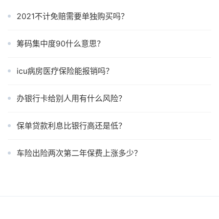
2021不计免赔需要单独购买吗？
筹码集中度90什么意思？
icu病房医疗保险能报销吗？
办银行卡给别人用有什么风险？
保单贷款利息比银行高还是低？
车险出险两次第二年保费上涨多少？