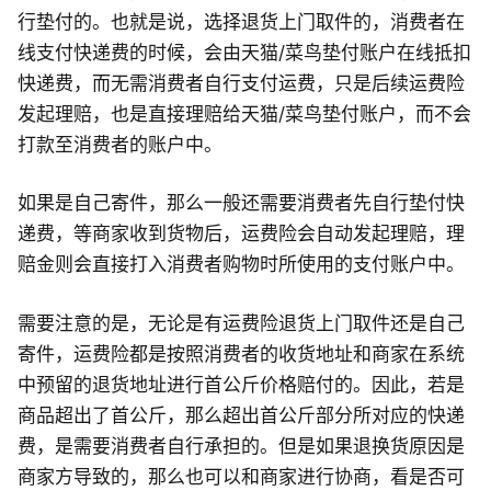
行垫付的。也就是说，选择退货上门取件的，消费者在
线支付快递费的时候，会由天猫/菜鸟垫付账户在线抵扣
快递费，而无需消费者自行支付运费，只是后续运费险
发起理赔，也是直接理赔给天猫/菜鸟垫付账户，而不会
打款至消费者的账户中。
如果是自己寄件，那么一般还需要消费者先自行垫付快
递费，等商家收到货物后，运费险会自动发起理赔，理
赔金则会直接打入消费者购物时所使用的支付账户中。
需要注意的是，无论是有运费险退货上门取件还是自己
寄件，运费险都是按照消费者的收货地址和商家在系统
中预留的退货地址进行首公斤价格赔付的。因此，若是
商品超出了首公斤，那么超出首公斤部分所对应的快递
费，是需要消费者自行承担的。但是如果退换货原因是
商家方导致的，那么也可以和商家进行协商，看是否可