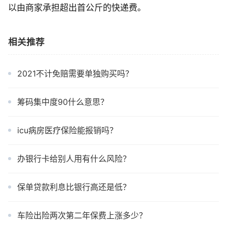
以由商家承担超出首公斤的快递费。
相关推荐
2021不计免赔需要单独购买吗？
筹码集中度90什么意思？
icu病房医疗保险能报销吗？
办银行卡给别人用有什么风险？
保单贷款利息比银行高还是低？
车险出险两次第二年保费上涨多少？