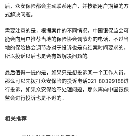
后，众安保险都会主动联系用户，并按照用户期望的方
式解决问题。
需要注意的是，根据案件的不同情况，中国银保监会可
能会向用户推荐当地的保险协会调节办的电话，不过当
地的保险协会调节办对于投诉也是有结案时间要求的，
所以投诉以后也是会有效解决问题的。
最后值得一提的是，如果只是想投诉某一个工作人员，
那么可以先拨打众安保险的投诉电话021-80399188进
行投诉，如果众安保险不处理问题，那么再向中国银保
监会进行投诉也是不迟的。
相关推荐