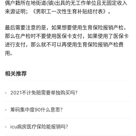
偶户籍所在地街道(镇)出具的无工作单位且无固定收入
来源证明；《男职工一次性生育补贴结付表》。
最后需要注意的是，如果想要使用生育保险报销产检，
那么在产检时不要使用医保卡支付，如果使用了医保卡
进行支付，那么就不可以再使用生育保险报销产检费
用。
相关推荐
2021不计免赔需要单独购买吗？
筹码集中度90什么意思？
icu病房医疗保险能报销吗？