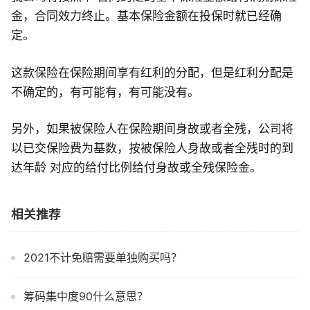
金，合同效力终止。基本保险金额在投保时就已经确
定。
这款保险在保险期间享有红利的分配，但是红利分配是
不确定的，有可能有，有可能没有。
另外，如果被保险人在保险期间身故或者全残，公司将
以已交保险费为基数，按被保险人身故或者全残时的到
达年龄 对应的给付比例给付身故或全残保险金。
相关推荐
2021不计免赔需要单独购买吗？
筹码集中度90什么意思？