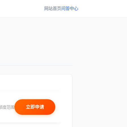
网站首页
问答中心
立即申请
额度范围