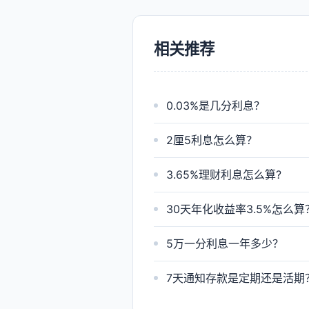
相关推荐
0.03%是几分利息？
2厘5利息怎么算？
3.65%理财利息怎么算?
30天年化收益率3.5%怎么算
5万一分利息一年多少？
7天通知存款是定期还是活期