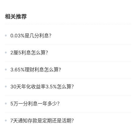
相关推荐
0.03%是几分利息？
2厘5利息怎么算？
3.65%理财利息怎么算?
30天年化收益率3.5%怎么算？
5万一分利息一年多少？
7天通知存款是定期还是活期？