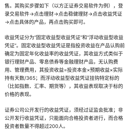
售。其购买步骤如下（以方正证券交易软件为例），登
录交易软件→点击理财→点击稳健理财→点击收益凭证
→点击具体的产品，再点击购买即可。
收益凭证分为“固定收益型收益凭证”和“浮动收益型收益
凭证”。固定收益型收益凭证是指投资收益在产品认购前
确定为固定年化收益率的收益凭证，其收益方式类似于
银行理财产品、零息债券等金融理财产品，无认购费
用、管理费用，其投资收益=投资本金×预期收益×实际
持有天数/365；而浮动收益型收益凭证挂钩特定标的
（比如指数、汇率、期货等），其收益表现取决于标的
价格的表现。
证券公司公开发行的收益凭证，须经过证监会批准；非
公开发行收益凭证，只能面向合格投资者进行，而合格
投资者数量不得超过200人。