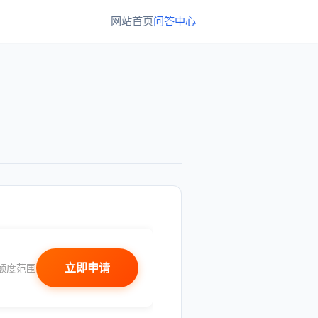
网站首页
问答中心
立即申请
额度范围