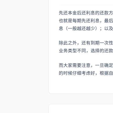
先还本金后还利息的还款方
也就是每期先还利息，最
息（一般越还越少）；以
除此之外，还有到期一次
业务类型不同，选择的还
而大家需要注意，一旦确
的时候仔细考虑好，根据