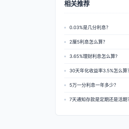
相关推荐
0.03%是几分利息？
2厘5利息怎么算？
3.65%理财利息怎么算?
30天年化收益率3.5%怎么算
5万一分利息一年多少？
7天通知存款是定期还是活期