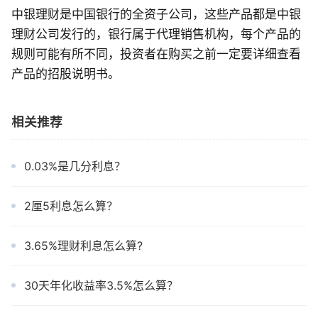
中银理财是中国银行的全资子公司，这些产品都是中银
理财公司发行的，银行属于代理销售机构，每个产品的
规则可能有所不同，投资者在购买之前一定要详细查看
产品的招股说明书。
相关推荐
0.03%是几分利息？
2厘5利息怎么算？
3.65%理财利息怎么算?
30天年化收益率3.5%怎么算？