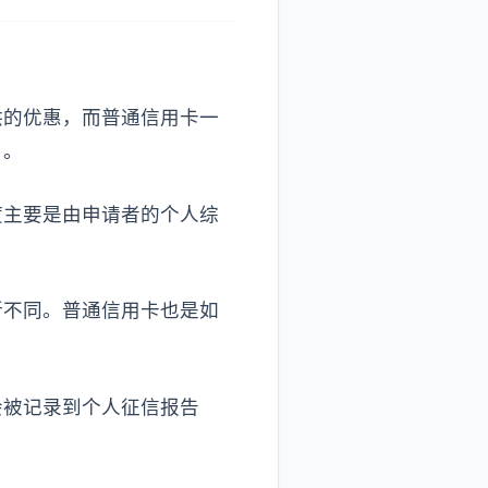
供的优惠，而普通信用卡一
）。
度主要是由申请者的个人综
所不同。普通信用卡也是如
会被记录到个人征信报告