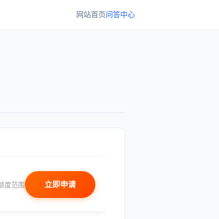
网站首页
问答中心
立即申请
额度范围