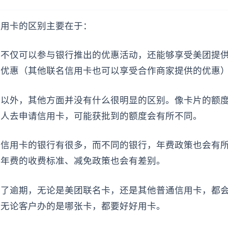
信用卡的区别主要在于：
户不仅可以参与银行推出的优惠活动，还能够享受美团提
属优惠（其他联名信用卡也可以享受合作商家提供的优惠
别以外，其他方面并没有什么很明显的区别。像卡片的额
的人去申请信用卡，可能获批到的额度会有所不同。
名信用卡的银行有很多，而不同的银行，年费政策也会有
于年费的收费标准、减免政策也会有差别。
现了逾期，无论是美团联名卡，还是其他普通信用卡，都
以无论客户办的是哪张卡，都要好好用卡。