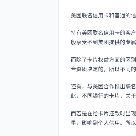
美团联名信用卡和普通的
持有美团联名信用卡的客
般享受不到美团提供的专
而除了卡片权益方面的区
合资质决定的，所以不同
还有，与美团合作推出联
此，不同银行的卡片，关
而若是在给卡片还款时出
里，影响到个人信用。所