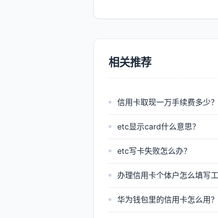
相关推荐
信用卡取现一万手续费多少
etc显示card什么意思？
etc写卡失败怎么办？
办理信用卡个体户怎么填写
华为钱包里的信用卡怎么用