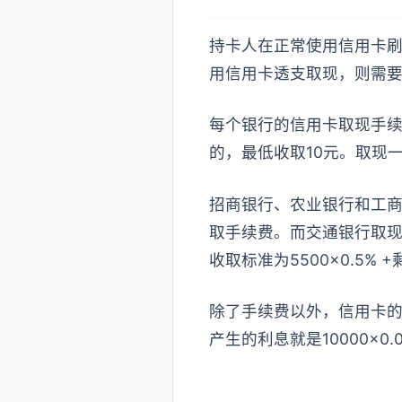
持卡人在正常使用信用卡
用信用卡透支取现，则需
每个银行的信用卡取现手续
的，最低收取10元。取现一万
招商银行、农业银行和工商
取手续费。而交通银行取现金
收取标准为5500×0.5% 
除了手续费以外，信用卡的
产生的利息就是10000×0.0