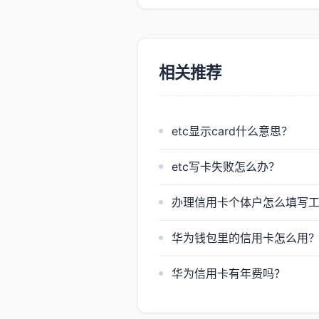
相关推荐
etc显示card什么意思？
etc写卡失败怎么办？
办理信用卡个体户怎么填写
华为钱包里的信用卡怎么用
华为信用卡有年费吗？