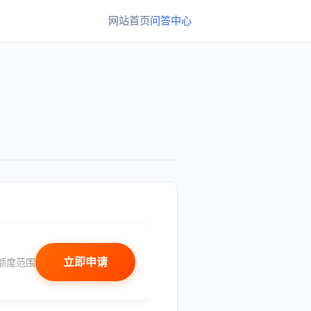
网站首页
问答中心
立即申请
额度范围