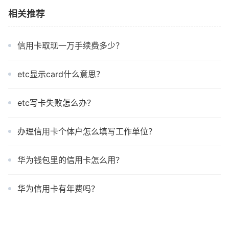
相关推荐
信用卡取现一万手续费多少？
etc显示card什么意思？
etc写卡失败怎么办？
办理信用卡个体户怎么填写工作单位？
华为钱包里的信用卡怎么用？
华为信用卡有年费吗？