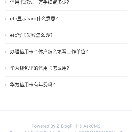
信用卡取现一万手续费多少？
etc显示card什么意思？
etc写卡失败怎么办？
办理信用卡个体户怎么填写工作单位？
华为钱包里的信用卡怎么用？
华为信用卡有年费吗？
Powered By Z-BlogPHP & AskCMS