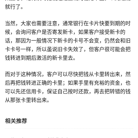
就行了。
当然，大家也需要注意，通常银行在卡片快要到期的时
候，会询问客户是否寄发新卡，如果客户接受新卡的
话，那因为一般情况下新卡的卡号不会变，仍然会和旧
卡卡号一样，所以虽说旧卡失效了，但客户很可能会把
钱转进到期后激活的新卡里去。
而对于这种情况，客户可以尽快把钱从卡里转出来，然
后再把钱转进正确的卡里；如果手里有充裕的资金，也
可以先还信用卡，保证自己按时还款，再去把转错的钱
从那张卡里转出来。
相关推荐