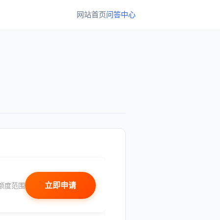
网站首页
问答中心
立即申请
额度范围