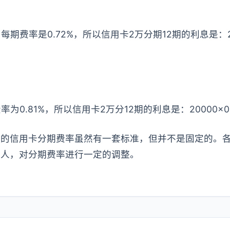
费率是0.72%，所以信用卡2万分期12期的利息是：20000
0.81%，所以信用卡2万分12期的利息是：20000×0.81
行的信用卡分期费率虽然有一套标准，但并不是固定的。
卡人，对分期费率进行一定的调整。