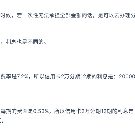
时候，若一次性无法承担全部金额的话，是可以去办理分
同，利息也是不同的。
率是7.2%，所以信用卡2万分期12期的利息是：20000×7
每期的费率是0.53%，所以信用卡2万分期12期的利息是
2元。