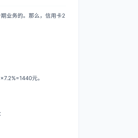
期业务的。那么，信用卡2
.2%=1440元。
：