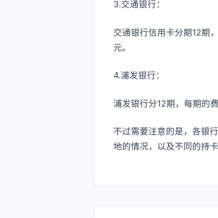
3.交通银行：
交通银行信用卡分期12期，每期
元。
4.浦发银行：
浦发银行分12期，每期的费率为
不过需要注意的是，各银
地的情况，以及不同的持