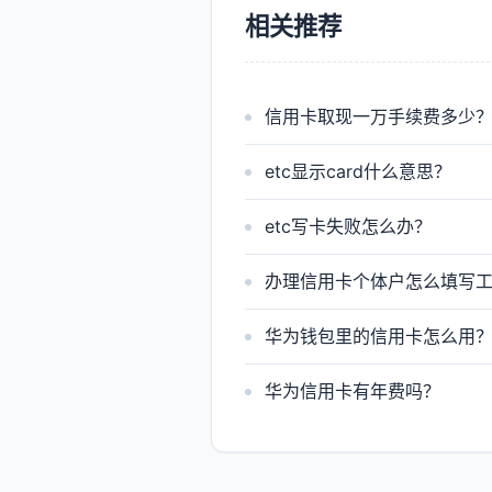
相关推荐
信用卡取现一万手续费多少
etc显示card什么意思？
etc写卡失败怎么办？
办理信用卡个体户怎么填写
华为钱包里的信用卡怎么用
华为信用卡有年费吗？