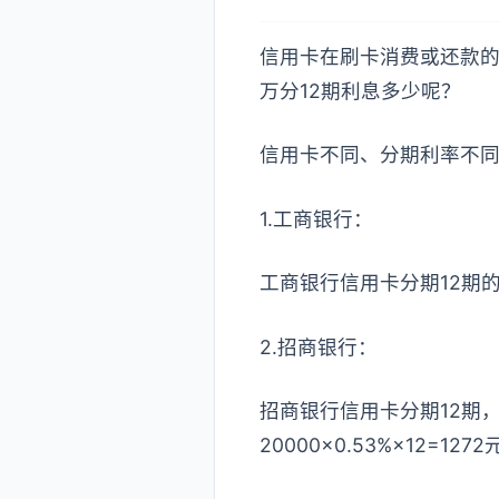
信用卡在刷卡消费或还款的
万分12期利息多少呢？
信用卡不同、分期利率不
1.工商银行：
工商银行信用卡分期12期的费
2.招商银行：
招商银行信用卡分期12期，
20000×0.53%×12=127