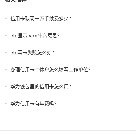
信用卡取现一万手续费多少？
etc显示card什么意思？
etc写卡失败怎么办？
办理信用卡个体户怎么填写工作单位？
华为钱包里的信用卡怎么用？
华为信用卡有年费吗？