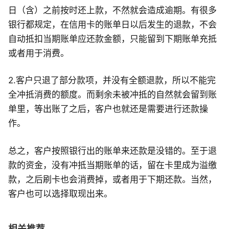
日（含）之前按时还上款，不然就会造成逾期。有很多
银行都规定，在信用卡的账单日以后发生的退款，不会
自动抵扣当期账单应还款金额，只能留到下期账单充抵
或者用于消费。
2.客户只退了部分款项，并没有全额退款，所以不能完
全冲抵消费的额度。而剩余未被冲抵的自然就会留到账
单里，等出账了之后，客户也就还是需要进行还款操
作。
总之，客户按照银行出的账单来还款是没错的。至于退
款的资金，没有冲抵当期账单的话，留在卡里成为溢缴
款，之后刷卡也会消费掉，或者用于下期还款。当然，
客户也可以选择取现出来。
相关推荐