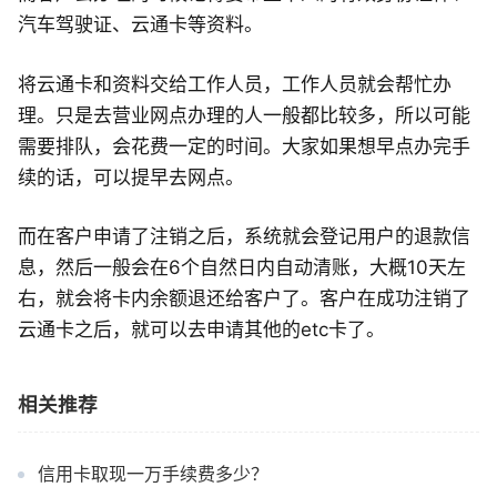
汽车驾驶证、云通卡等资料。
将云通卡和资料交给工作人员，工作人员就会帮忙办
理。只是去营业网点办理的人一般都比较多，所以可能
需要排队，会花费一定的时间。大家如果想早点办完手
续的话，可以提早去网点。
而在客户申请了注销之后，系统就会登记用户的退款信
息，然后一般会在6个自然日内自动清账，大概10天左
右，就会将卡内余额退还给客户了。客户在成功注销了
云通卡之后，就可以去申请其他的etc卡了。
相关推荐
信用卡取现一万手续费多少？