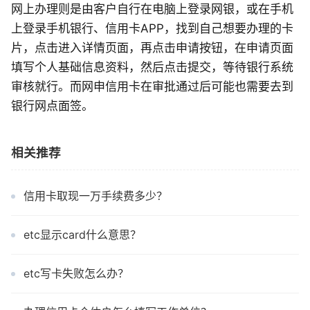
网上办理则是由客户自行在电脑上登录网银，或在手机
上登录手机银行、信用卡APP，找到自己想要办理的卡
片，点击进入详情页面，再点击申请按钮，在申请页面
填写个人基础信息资料，然后点击提交，等待银行系统
审核就行。而网申信用卡在审批通过后可能也需要去到
银行网点面签。
相关推荐
信用卡取现一万手续费多少？
etc显示card什么意思？
etc写卡失败怎么办？