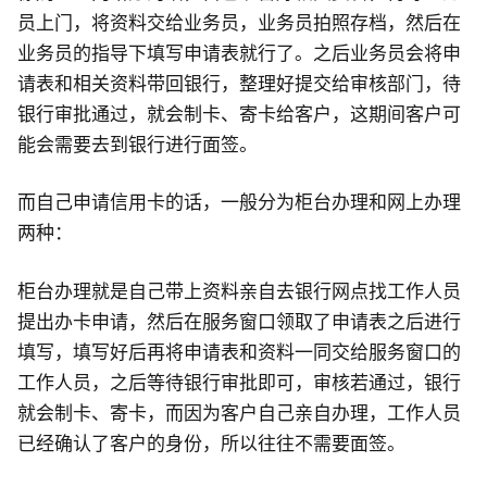
员上门，将资料交给业务员，业务员拍照存档，然后在
业务员的指导下填写申请表就行了。之后业务员会将申
请表和相关资料带回银行，整理好提交给审核部门，待
银行审批通过，就会制卡、寄卡给客户，这期间客户可
能会需要去到银行进行面签。
而自己申请信用卡的话，一般分为柜台办理和网上办理
两种：
柜台办理就是自己带上资料亲自去银行网点找工作人员
提出办卡申请，然后在服务窗口领取了申请表之后进行
填写，填写好后再将申请表和资料一同交给服务窗口的
工作人员，之后等待银行审批即可，审核若通过，银行
就会制卡、寄卡，而因为客户自己亲自办理，工作人员
已经确认了客户的身份，所以往往不需要面签。