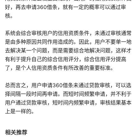
好，再去申请360借条，就有一定的概率可以通过审
核。
系统会综合审核用户的信用资质条件，未通过审核通常
是由多种原因共同作用造成的。因此，用户不要单一地
去解决某一个问题，而是需要综合地解决问题，这样才
有利于提升自己的综合信用评分，综合信用评分提高
了，是个人信用资质条件有所改善的重要标准。
总而言之，用户申请360借条未通过贷款审核，可以选
择间隔一段时间再申请。而短时间频繁申请，并不利于
用户通过贷款审核，短时间内频繁申请，审核结果基本
上是一样的。
相关推荐