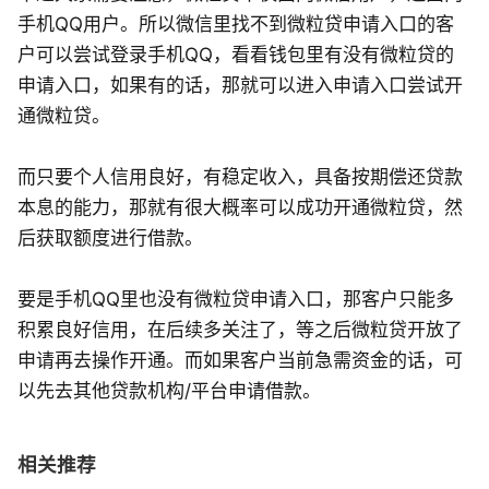
手机QQ用户。所以微信里找不到微粒贷申请入口的客
户可以尝试登录手机QQ，看看钱包里有没有微粒贷的
申请入口，如果有的话，那就可以进入申请入口尝试开
通微粒贷。
而只要个人信用良好，有稳定收入，具备按期偿还贷款
本息的能力，那就有很大概率可以成功开通微粒贷，然
后获取额度进行借款。
要是手机QQ里也没有微粒贷申请入口，那客户只能多
积累良好信用，在后续多关注了，等之后微粒贷开放了
申请再去操作开通。而如果客户当前急需资金的话，可
以先去其他贷款机构/平台申请借款。
相关推荐