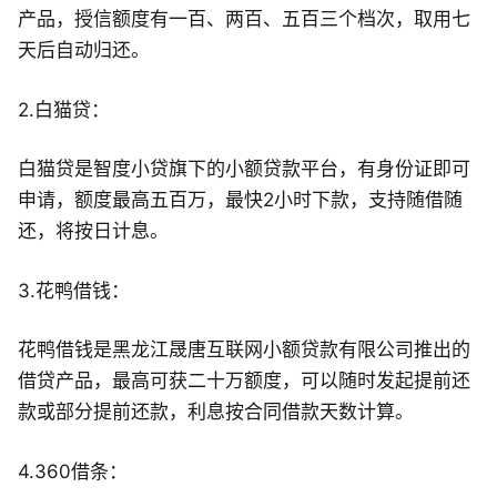
产品，授信额度有一百、两百、五百三个档次，取用七
天后自动归还。
2.白猫贷：
白猫贷是智度小贷旗下的小额贷款平台，有身份证即可
申请，额度最高五百万，最快2小时下款，支持随借随
还，将按日计息。
3.花鸭借钱：
花鸭借钱是黑龙江晟唐互联网小额贷款有限公司推出的
借贷产品，最高可获二十万额度，可以随时发起提前还
款或部分提前还款，利息按合同借款天数计算。
4.360借条：