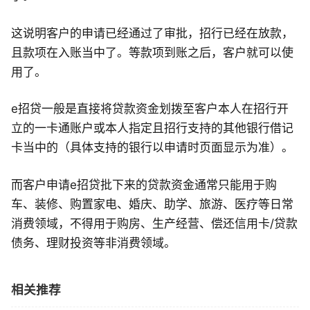
这说明客户的申请已经通过了审批，招行已经在放款，
且款项在入账当中了。等款项到账之后，客户就可以使
用了。
e招贷一般是直接将贷款资金划拨至客户本人在招行开
立的一卡通账户或本人指定且招行支持的其他银行借记
卡当中的（具体支持的银行以申请时页面显示为准）。
而客户申请e招贷批下来的贷款资金通常只能用于购
车、装修、购置家电、婚庆、助学、旅游、医疗等日常
消费领域，不得用于购房、生产经营、偿还信用卡/贷款
债务、理财投资等非消费领域。
相关推荐