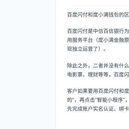
百度闪付和度小满钱包的
百度闪付是中信百信银行
用服务平台（度小满金融原
现独立运营了）。
除此之外，二者并没有什
电影票、理财等等，百度
客户如果要用百度闪付和度
的”，再点击“智能小程序
先完成账户实名认证、绑