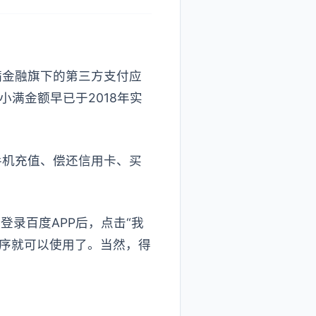
满金融旗下的第三方支付应
满金额早已于2018年实
手机充值、偿还信用卡、买
录百度APP后，点击“我
程序就可以使用了。当然，得