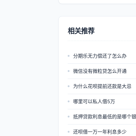
相关推荐
分期乐无力偿还了怎么办
微信没有微粒贷怎么开通
为什么花呗提前还款是大忌
哪里可以私人借5万
抵押贷款利息最低的是哪个
还呗借一万一年利息多少