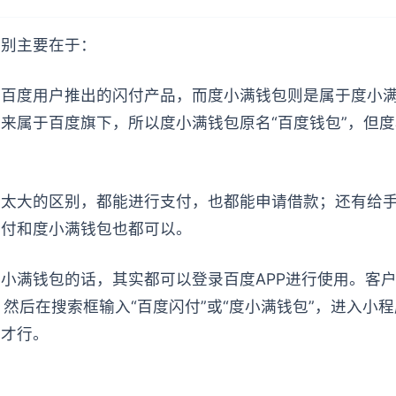
区别主要在于：
为百度用户推出的闪付产品，而度小满钱包则是属于度小
来属于百度旗下，所以度小满钱包原名“百度钱包”，但度小
么太大的区别，都能进行支付，也都能申请借款；还有给
闪付和度小满钱包也都可以。
小满钱包的话，其实都可以登录百度APP进行使用。客户登
”，然后在搜索框输入“百度闪付”或“度小满钱包”，进入小
卡才行。