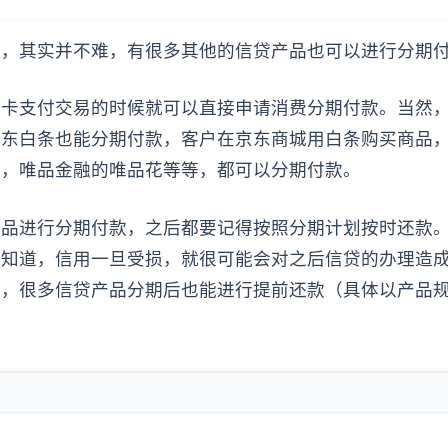
话，其实并不难，有很多其他的信贷产品也可以进行分期
用卡支付交易的时候就可以直接申请消费分期付款。当然
京东白条也能分期付款，客户在京东商城用白条购买商品
期，唯品金融的唯品花等等，都可以分期付款。
产品进行分期付款，之后都要记得按照分期计划按时还款
要知道，信用一旦受损，就很可能会对之后信贷的办理造
的，很多信贷产品分期后也能进行提前还款（具体以产品