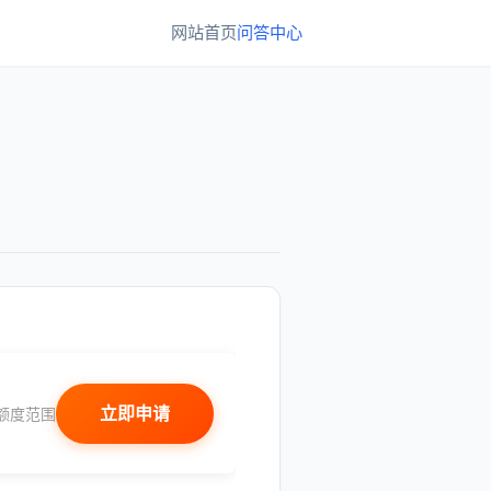
网站首页
问答中心
立即申请
额度范围