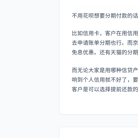
不用花呗想要分期付款的
比如信用卡，客户在用信
去申请账单分期也行。而
免息优惠。还有天猫的分
而无论大家是用哪种信贷
响到个人信用就不好了，
客户是可以选择提前还款