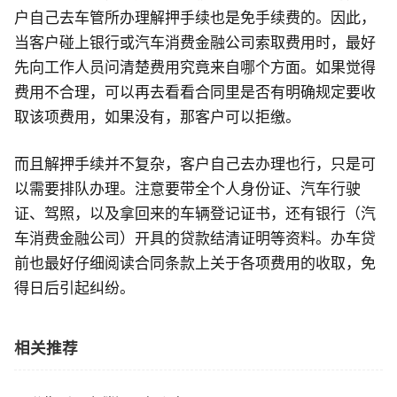
户自己去车管所办理解押手续也是免手续费的。因此，
当客户碰上银行或汽车消费金融公司索取费用时，最好
先向工作人员问清楚费用究竟来自哪个方面。如果觉得
费用不合理，可以再去看看合同里是否有明确规定要收
取该项费用，如果没有，那客户可以拒缴。
而且解押手续并不复杂，客户自己去办理也行，只是可
以需要排队办理。注意要带全个人身份证、汽车行驶
证、驾照，以及拿回来的车辆登记证书，还有银行（汽
车消费金融公司）开具的贷款结清证明等资料。办车贷
前也最好仔细阅读合同条款上关于各项费用的收取，免
得日后引起纠纷。
相关推荐