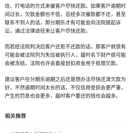
信、打电话的方式来催客户尽快还款。如果客户逾期时
间过长，欠款金额也不低，且经多次催款都不还，甚至
联系不到人的话，那分期乐才有可能会向法院提起诉
讼，通过法律途径来让客户尽快还款。
而若经法院判决后客户还拒不还款的话，那客户就很有
可能会被法院列为失信被执行人，届时名下财产很可能
会被冻结，法院也许会直接划扣资金用于抵偿欠款。
建议客户在分期乐逾期之后还是想办法尽快还清欠款为
好，不然逾期时间太长的话，不仅信用受损会更严重，
产生的罚息也会更多，届时客户要还的钱也会越多。
相关推荐