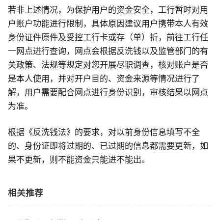
若非上述情况，为保护用户的资金安全，工行暂时对用
户账户功能进行限制，具体原因建议用户携带本人有效
身份证件原件及受控工行卡或存（单）折，前往工行任
一网点进行查询，网点会根据反洗钱以及监管部门的有
关政策、法规等规定对您开展尽职调查，核对账户是否
是本人使用，并对开户目的、资金来源等情况进行了
解，用户需要配合网点进行身份识别，审核结果以网点
为准。
根据《反洗钱法》的要求，对以前身份信息填写不全
的、身份证即将过期的、已过期的信息都需要更新，如
果不更新，则不能资金只能进不能出。
相关推荐