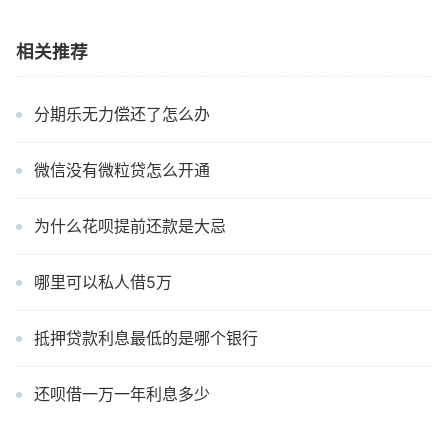
相关推荐
分期乐无力偿还了怎么办
微信没有微粒贷怎么开通
为什么花呗提前还款是大忌
哪里可以私人借5万
抵押贷款利息最低的是哪个银行
还呗借一万一年利息多少