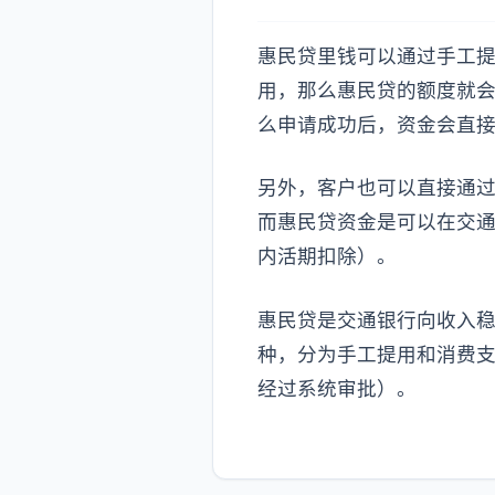
惠民贷里钱可以通过手工提
用，那么惠民贷的额度就
么申请成功后，资金会直
另外，客户也可以直接通
而惠民贷资金是可以在交
内活期扣除）。
惠民贷是交通银行向收入
种，分为手工提用和消费
经过系统审批）。