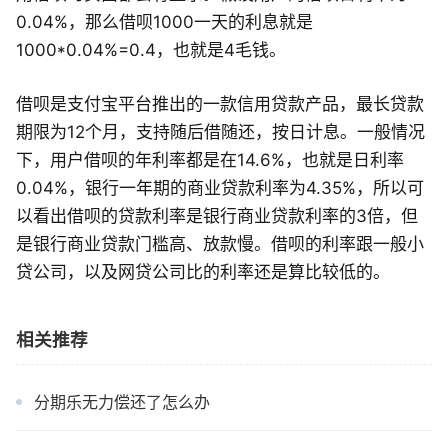
0.04%，那么借呗1000一天的利息就是
1000*0.04%=0.4，也就是4毛钱。
借呗是支付宝平台推出的一款信用贷款产品，最长贷款
期限为12个月，支持随后借随还，按日计息。一般情况
下，用户借呗的年利率都是在14.6%，也就是日利率
0.04%，银行一年期的商业贷款利率为4.35%，所以可
以看出借呗的贷款利率是银行商业贷款利率的3倍，但
是银行商业贷款门槛高、放款慢。借呗的利率跟一般小
贷公司，以及网贷公司比的利率还是算比较低的。
相关推荐
分期乐无力偿还了怎么办