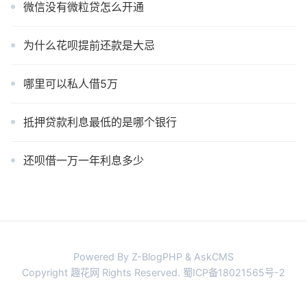
微信没有微粒贷怎么开通
为什么花呗提前还款是大忌
哪里可以私人借5万
抵押贷款利息最低的是哪个银行
还呗借一万一年利息多少
Powered By Z-BlogPHP & AskCMS
Copyright 趣花网 Rights Reserved.
蜀ICP备18021565号-2