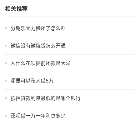
相关推荐
分期乐无力偿还了怎么办
微信没有微粒贷怎么开通
为什么花呗提前还款是大忌
哪里可以私人借5万
抵押贷款利息最低的是哪个银行
还呗借一万一年利息多少