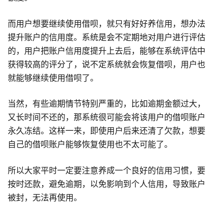
而用户想要继续使用借呗，就只有好好养信用，想办法
提升账户的信用度。系统是会不定期地对用户进行评估
的，用户把账户信用度提升上去后，能够在系统评估中
获得较高的评分了，说不定系统就会恢复借呗，用户也
就能够继续使用借呗了。
当然，有些逾期情节特别严重的，比如逾期金额过大，
又长时间不还的，那系统很可能会将该用户的借呗账户
永久冻结。这样一来，即使用户后来还清了欠款，想要
自己的借呗账户能够恢复使用也不太可能了。
所以大家平时一定要注意养成一个良好的信用习惯，要
按时还款，避免逾期，以免影响到个人信用，导致账户
被封，无法再使用。