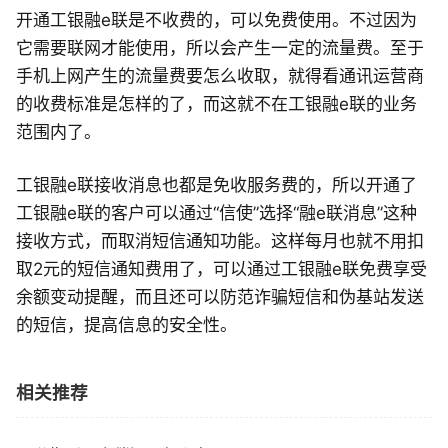
开通工银融e联是不收费的，可以免费使用。不过因为
它需要联网才能使用，所以会产生一定的流量费。至于
手机上网产生的流量费要怎么收取，就得看通讯运营商
的收费标准是怎样的了，而这就不在工银融e联的业务
范围内了。
工银融e联接收消息也都是免收服务费的，所以开通了
工银融e联的客户可以通过“信使”选择“融e联消息”这种
接收方式，而取消短信通知功能。这样每月也就不用扣
取2元的短信通知费用了，可以通过工银融e联免费享受
余额变动提醒，而且还可以防范诈骗短信和伪基站发送
的短信，提高信息的安全性。
相关推荐