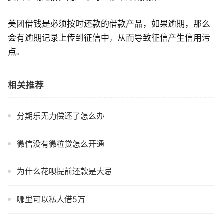
美团借钱是必须按时还款的借款产品，如果逾期，那么
会有逾期记录上传到征信中，从而导致征信产生信用污
点。
相关推荐
分期乐无力偿还了怎么办
微信没有微粒贷怎么开通
为什么花呗提前还款是大忌
哪里可以私人借5万