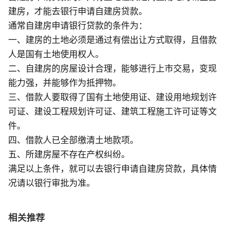
建房，才能去银行申请自建房贷款。
通常自建房申请银行贷款的条件为：
一、建房的土地必须是通过有偿出让方式取得，且借款
人是国有土地使用权人。
二、自建房的房屋设计合理，能够进行上市交易，变现
能力强，并能够作为抵押物。
三、借款人要取得了国有土地使用证、建设用地规划许
可证、建设工程规划许可证、建筑工程施工许可证等文
件。
四、借款人已全部缴清土地款项。
五、所建房屋不存在产权纠纷。
满足以上条件，就可以去银行申请自建房贷款，具体情
况请以银行审批为准。
相关推荐