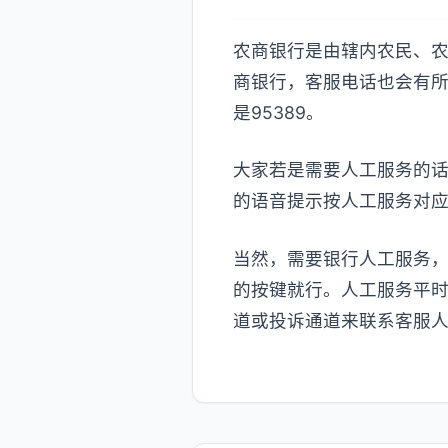
农商银行是由辖内农民、
商银行，客服电话也会有所
是95389。
大家若是需要人工服务的
的语音提示按人工服务对应
当然，需要银行人工服务
的按键就行。人工服务平
道或投诉通道来联系客服