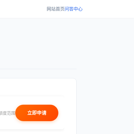
网站首页
问答中心
立即申请
额度范围