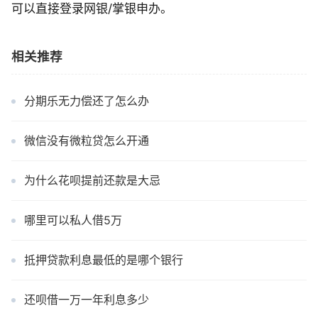
可以直接登录网银/掌银申办。
相关推荐
分期乐无力偿还了怎么办
微信没有微粒贷怎么开通
为什么花呗提前还款是大忌
哪里可以私人借5万
抵押贷款利息最低的是哪个银行
还呗借一万一年利息多少