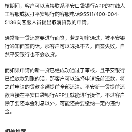
核期间，客户可以直接联系平安口袋银行APP的在线人
工客服或拨打平安银行的客服电话95511/400-004-
5136向客服人员提出取消贷款的申请。
通常新一贷还需要进行面签，若是初审通过，被平安银
行通知面签的话，那客户可以选择不去，面签失败，自
然平安银行也不会放贷。
而如果申请的新一贷已经成功通过了审核，且平安银行
已经放款到账的话，那客户可以选择申请提前还款，将
之前申请的贷款金额提前全部还清。平安新一贷提前还
款直接在平安口袋银行APP里就能进行操作，不过客户
除了要还本金利息以外，可能还需要缴纳一定的违约
金。
相关推荐