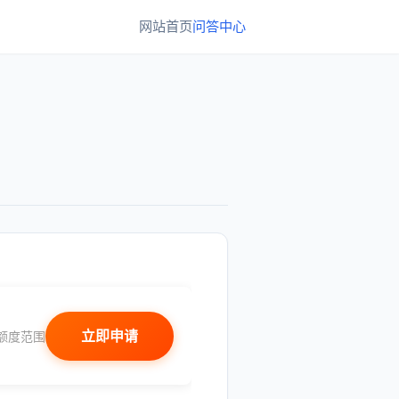
网站首页
问答中心
立即申请
额度范围