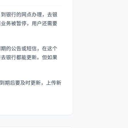
，到银行的网点办理，去银
面业务被暂停，用户还需要
到期的公告或短信，在这个
要去银行都能更新。但如果
息到期后要及时更新，上传新