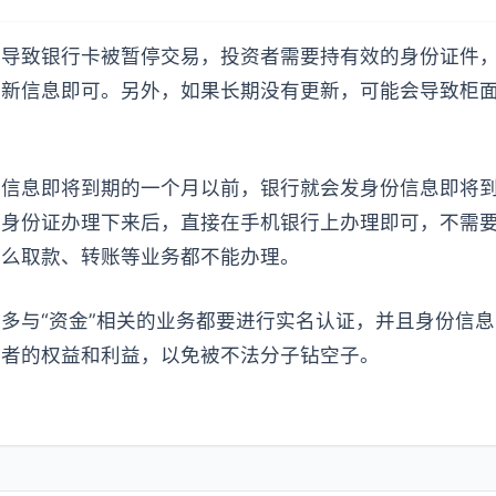
，导致银行卡被暂停交易，投资者需要持有效的身份证件
更新信息即可。另外，如果长期没有更新，可能会导致柜
证信息即将到期的一个月以前，银行就会发身份信息即将
的身份证办理下来后，直接在手机银行上办理即可，不需
那么取款、转账等业务都不能办理。
多与“资金”相关的业务都要进行实名认证，并且身份信
资者的权益和利益，以免被不法分子钻空子。