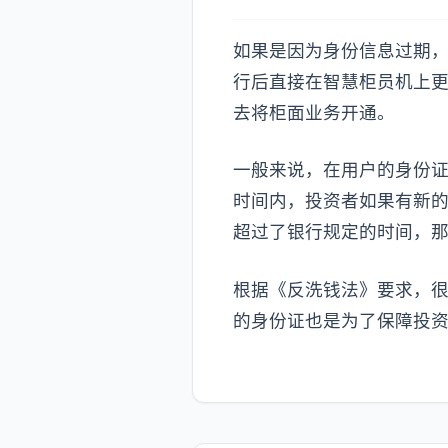
如果是因为身份信息过期
行后直接在智慧柜员机上
去将柜面业务开通。
一般来说，在用户的身份
时间内，投资者如果有新
超过了银行规定的时间，
根据《反洗钱法》要求，很
的身份证也是为了保障投