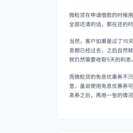
微粒贷在申请借款的时候用
全部还清的话，那在还的
当然，客户如果是过了15
息期已经过去，之后自然就
就仍然需要收取5天的利息
而微粒贷的免息优惠券不只
意，虽说使用免息优惠券
息券之后，再用一张的情