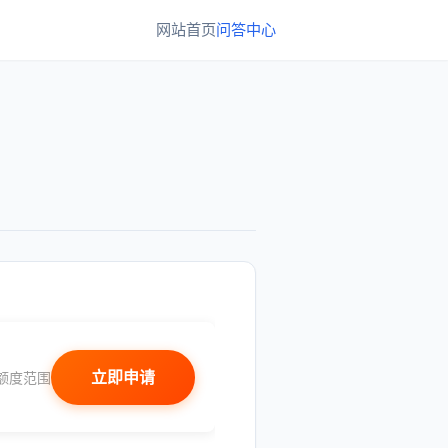
网站首页
问答中心
立即申请
额度范围