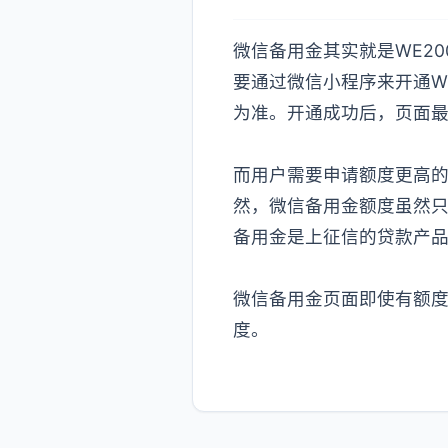
微信备用金其实就是WE20
要通过微信小程序来开通W
为准。开通成功后，页面最
而用户需要申请额度更高的
然，微信备用金额度虽然只
备用金是上征信的贷款产
微信备用金页面即使有额
度。