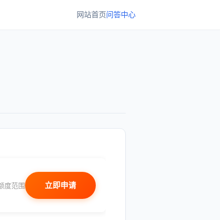
网站首页
问答中心
立即申请
额度范围