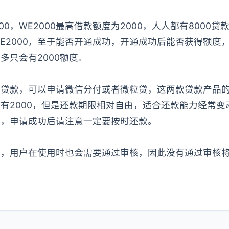
00，WE2000最高借款额度为2000，人人都有8000
E2000，至于能否开通成功，开通成功后能否获得额度
多只会有2000额度。
贷款，可以申请微信分付或者微粒贷，这两款贷款产品的额
有2000，但是还款期限相对自由，适合还款能力经常变
品，申请成功后请注意一定要按时还款。
度，用户在使用时也会需要通过审核，因此没有通过审核