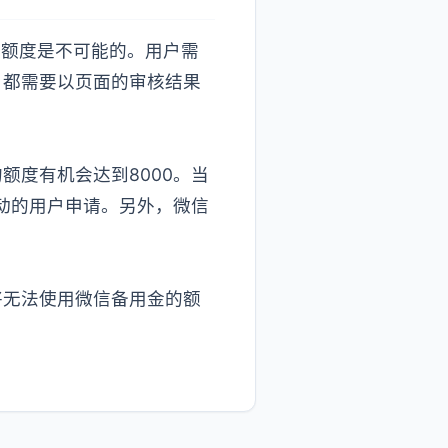
贷款额度是不可能的。用户需
，都需要以页面的审核结果
度有机会达到8000。当
动的用户申请。另外，微信
将无法使用微信备用金的额