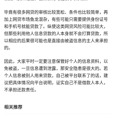
毕竟有很多网贷的审核比较宽松、条件也比较简单，再
加上网贷市场鱼龙混杂，有些可能只需要提供身份证号
和手机号就能贷款了。纵使这类网贷风险可能比较大，
但那些利用他人信息贷款的人本身就不会打算贷款，所
以相应的后果很可能也是直接由被盗信息的主人来承担
的。
因此，大家平时一定要注意保管好个人的信息资料，以
免被盗，一旦信息遭到泄露，那安全隐患是很大的。若
个人信息被别人用来贷款，自己被平台联系了的话，建
议把具体情况向平台说明，证实自己不是借款人本人，
不承担还款责任。
相关推荐