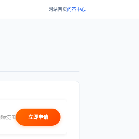
网站首页
问答中心
立即申请
额度范围