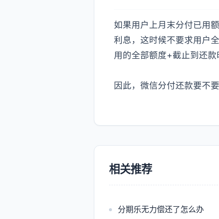
如果用户上月末分付已用额
利息，这时候不要求用户全
用的全部额度+截止到还款
因此，微信分付还款要不
相关推荐
分期乐无力偿还了怎么办