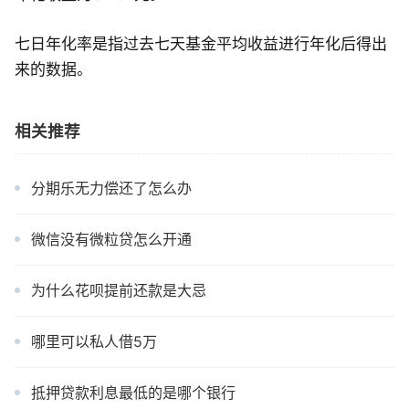
七日年化率是指过去七天基金平均收益进行年化后得出
来的数据。
相关推荐
分期乐无力偿还了怎么办
微信没有微粒贷怎么开通
为什么花呗提前还款是大忌
哪里可以私人借5万
抵押贷款利息最低的是哪个银行