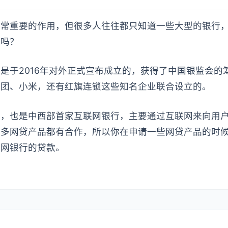
非常重要的作用，但很多人往往都只知道一些大型的银行
行吗？
是于2016年对外正式宣布成立的，获得了中国银监会的
集团、小米，还有红旗连锁这些知名企业联合设立的。
行，也是中西部首家互联网银行，主要通过互联网来向用
很多网贷产品都有合作，所以你在申请一些网贷产品的时
新网银行的贷款。