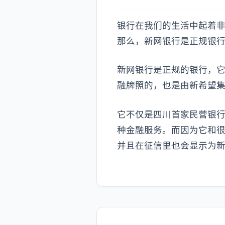
银行在我们的生活中起着
那么，新网银行是正规银
新网银行是正规的银行，它
融牌照的，也是由新希望
它不仅是四川首家民营银
种金融服务。而因为它和
并且在征信里也会显示为