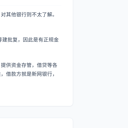
，对其他银行则不太了解。
筹建批复，因此是有正规金
户提供资金存管，借贷等各
候，借款方就是新网银行，