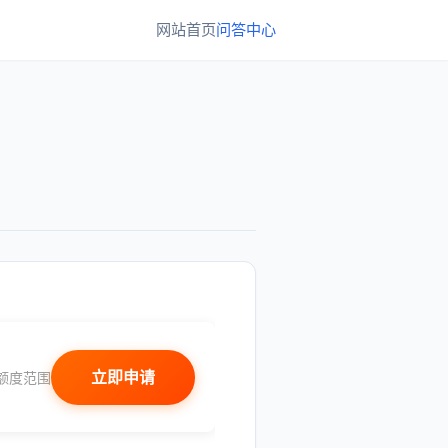
网站首页
问答中心
立即申请
额度范围