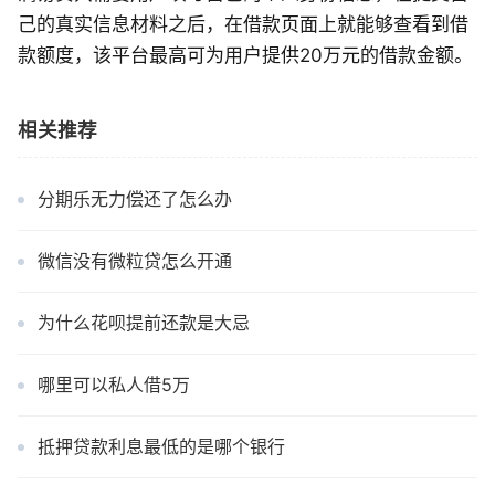
己的真实信息材料之后，在借款页面上就能够查看到借
款额度，该平台最高可为用户提供20万元的借款金额。
相关推荐
分期乐无力偿还了怎么办
微信没有微粒贷怎么开通
为什么花呗提前还款是大忌
哪里可以私人借5万
抵押贷款利息最低的是哪个银行