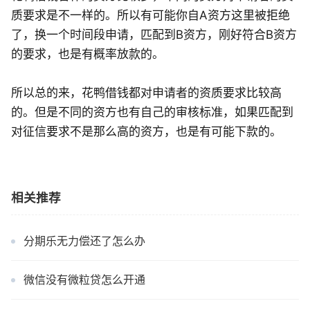
质要求是不一样的。所以有可能你自A资方这里被拒绝
了，换一个时间段申请，匹配到B资方，刚好符合B资方
的要求，也是有概率放款的。
所以总的来，花鸭借钱都对申请者的资质要求比较高
的。但是不同的资方也有自己的审核标准，如果匹配到
对征信要求不是那么高的资方，也是有可能下款的。
相关推荐
分期乐无力偿还了怎么办
微信没有微粒贷怎么开通