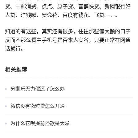
贷、中邮消费、点点、原子贷、喜鹊快贷、新网银行好
人贷、洋钱罐、安逸花、百度有钱花、飞贷。。。
知道的有这些，其实还有很多，往往那些偏大额的口子
反而不那么看中手机号是否本人实名，只要正常在网通
话就行。
相关推荐
分期乐无力偿还了怎么办
微信没有微粒贷怎么开通
为什么花呗提前还款是大忌