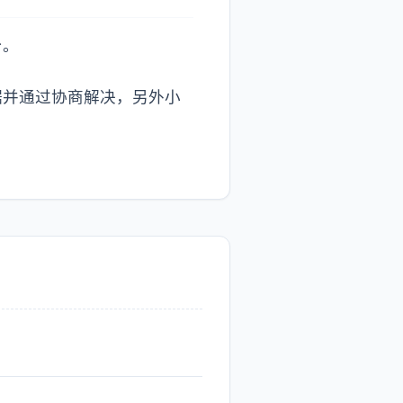
台。
据并通过协商解决，另外小