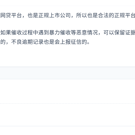
的网贷平台，也是正规上市公司，所以也是合法的正规平
，如果催收过程中遇到暴力催收等恶意情况，可以保留证
作的，不良逾期记录也是会上报征信的。