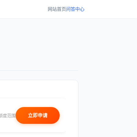
网站首页
问答中心
立即申请
额度范围